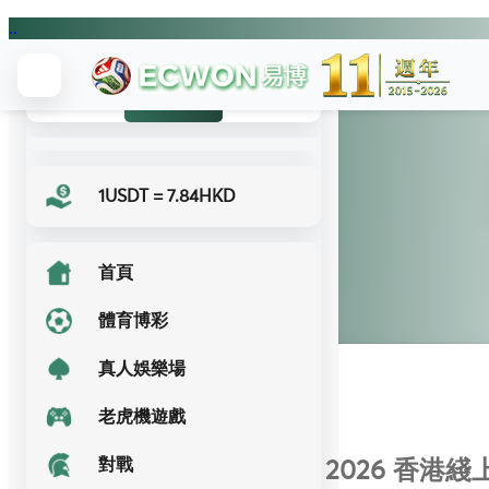
.
.
淺色
自動
深色
1USDT = 7.84HKD
首頁
體育博彩
真人娛樂場
老虎機遊戲
對戰
2026 香港