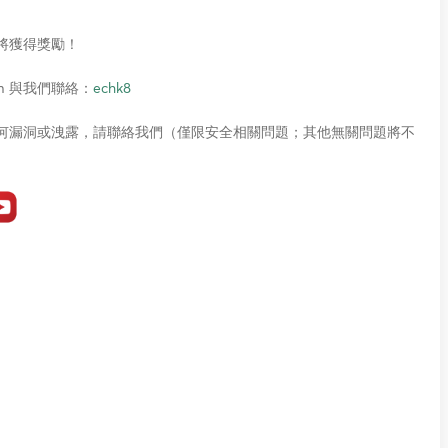
將獲得獎勵！
ram 與我們聯絡：
echk8
何漏洞或洩露，請聯絡我們（僅限安全相關問題；其他無關問題將不