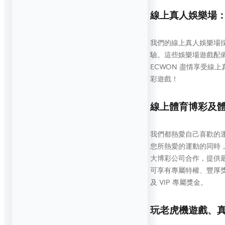
線上真人娛樂場
我們的線上真人娛樂場
驗。這些娛樂場遊戲配
ECWON 盡情享受線
彩遊戲！
線上體育博彩及
我們都熱愛自己喜歡的運
您所熱愛的運動的同時
大博彩公司合作，提供最
可享有專屬特權、豐厚
及 VIP 專屬獎金。
玩老虎機遊戲、