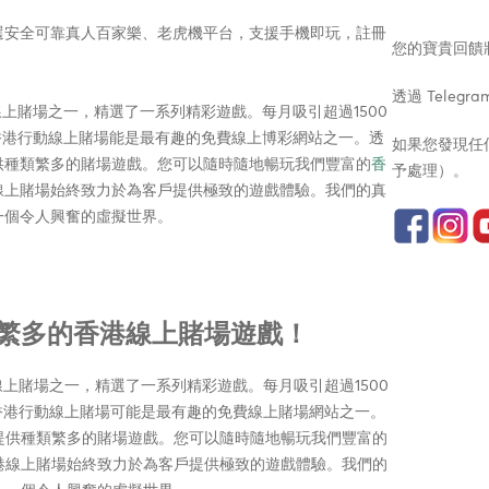
選安全可靠真人百家樂、老虎機平台，支援手機即玩，註冊
您的寶貴回饋
透過 Teleg
線上賭場之一，精選了一系列精彩遊戲。每月吸引超過1500
香港行動線上賭場能是最有趣的免費線上博彩網站之一。透
如果您發現任
供種類繁多的賭場遊戲。您可以隨時隨地暢玩我們豐富的
香
予處理）。
線上賭場始終致力於為客戶提供極致的遊戲體驗。我們的真
一個令人興奮的虛擬世界。
繁多的香港線上賭場遊戲！
線上賭場之一，精選了一系列精彩遊戲。每月吸引超過1500
N香港行動線上賭場可能是最有趣的免費線上賭場網站之一。
提供種類繁多的賭場遊戲。您可以隨時隨地暢玩我們豐富的
港線上賭場始終致力於為客戶提供極致的遊戲體驗。我們的