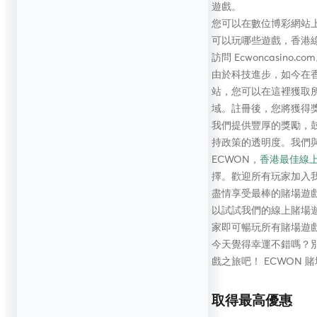
遊戲。
您可以在數位博彩網站
可以玩哪些遊戲，香港
訪問 Ecwoncasi
由於科技進步，如今在
站，您可以在這裡獲取
域。註冊後，您將獲得
我們提供豐厚的獎勵，
持政策的透明度。我們
ECWON，
香港最佳線
擇。歡迎所有玩家加入
盡情享受最棒的賭場遊
以試試我們的線上賭場
家即可暢玩所有賭場遊
今天覺得幸運不錯嗎？
戲之旅吧！ ECWON
取得最高優惠