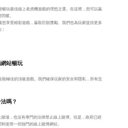
香港暢玩最佳線上老虎機遊戲的理想之選。在這裡，您可以贏
運閃耀。
戲讓您享受精彩遊戲，贏取巨額獎勵。我們也為玩家提供更多
如：
場網站暢玩
全性能極佳的頂級遊戲。我們確保玩家的安全和隱私，所有交
。
合法嗎？
上賭場，也沒有專門的法律禁止線上賭博。但是，政府已經
問和使用一些熱門的線上賭博網站。