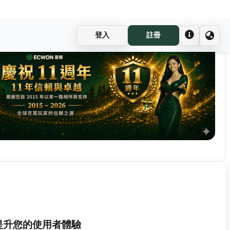
登入
註冊
提升您的使用者體驗