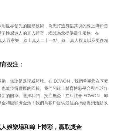
：
採用世界領先的圖形技術，為您打造身臨其境的線上博弈體
備了性感迷人的真人荷官，竭誠為您提供最佳服務。在
上真人百家樂、線上真人二十一點、線上真人撲克以及更多精
體育投注：
動，無論是足球或籃球。在 ECWON，我們希望您在享受
，也能獲得豐厚的回報。我們的線上體育博彩平台與全球各
新的賠率。選擇我們，投注無憂！立即註冊 ECWON，即
獎金和巨額獎金池！我們為客戶提供最佳的持續促銷活動以
真人娛樂場和線上博彩，贏取獎金