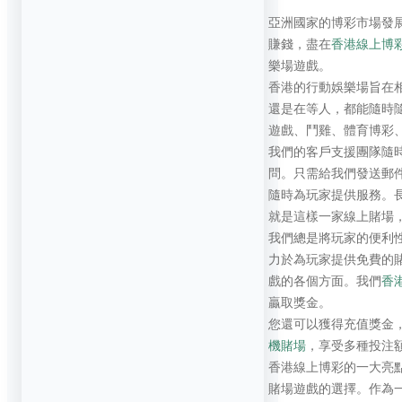
亞洲國家的博彩市場發
賺錢，盡在
香港線上博
樂場遊戲。
香港的行動娛樂場旨在
還是在等人，都能隨時
遊戲、鬥雞、體育博彩、E
我們的客戶支援團隊隨
問。只需給我們發送郵件
隨時為玩家提供服務。長
就是這樣一家線上賭場
我們總是將玩家的便利
力於為玩家提供免費的
戲的各個方面。我們
香
贏取獎金。
您還可以獲得充值獎金
機賭場
，享受多種投注
香港線上博彩的一大亮
賭場遊戲的選擇。作為