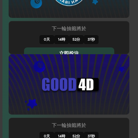
下一輪抽籤將於
0天
14時
52分
36秒
立即投注
下一輪抽籤將於
0天
14時
52分
36秒