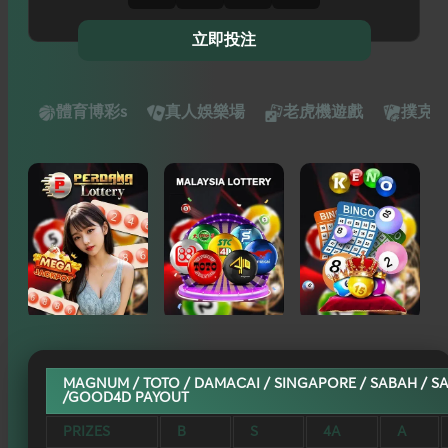
立即投注
體育博彩s
真人娛樂場
老虎機遊戲
撲克
MAGNUM / TOTO / DAMACAI / SINGAPORE / SABAH / SA
/GOOD4D PAYOUT
PRIZES
B
S
4A
A