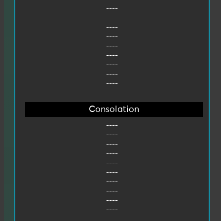
----
----
----
----
----
----
----
----
----
Consolation
----
----
----
----
----
----
----
----
----
----