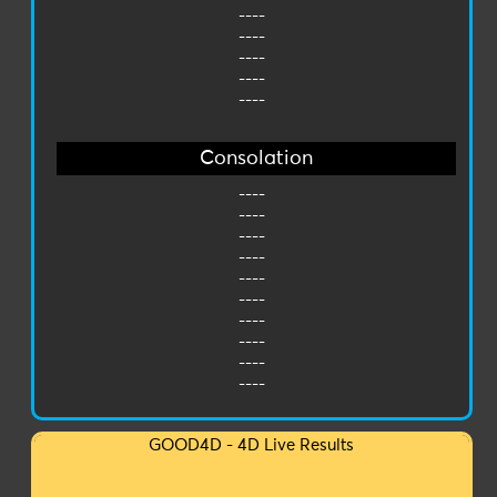
----
----
----
----
----
Consolation
----
----
----
----
----
----
----
----
----
----
GOOD4D - 4D Live Results