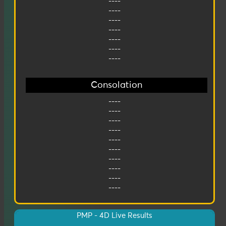
----
----
----
----
----
----
----
Consolation
----
----
----
----
----
----
----
----
----
----
PMP - 4D Live Results