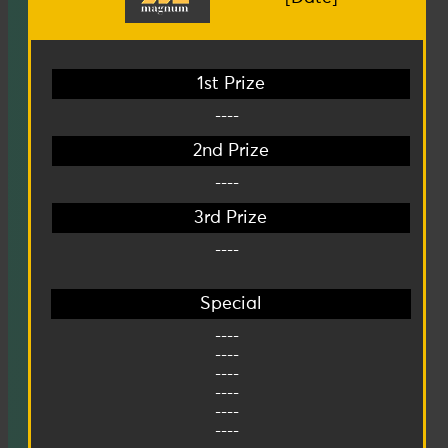
1st Prize
----
2nd Prize
----
3rd Prize
----
Special
----
----
----
----
----
----