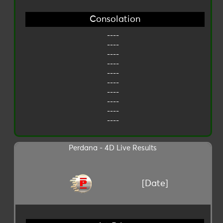
Consolation
----
----
----
----
----
----
----
----
----
----
Perdana - 4D Live Results
[Date]