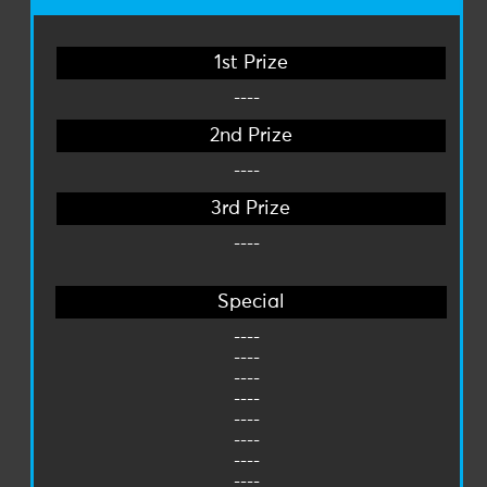
1st Prize
----
2nd Prize
----
3rd Prize
----
Special
----
----
----
----
----
----
----
----