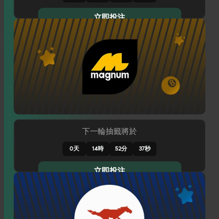
立即投注
下一輪抽籤將於
0天
14時
52分
36秒
立即投注