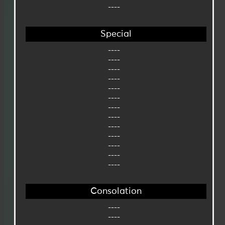
----
Special
----
----
----
----
----
----
----
----
----
----
----
----
----
Consolation
----
----