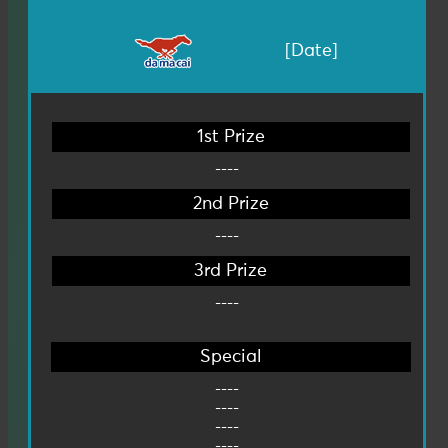
[Date]
1st Prize
----
2nd Prize
----
3rd Prize
----
Special
----
----
----
----