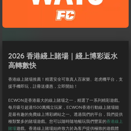
2026 香港綫上賭場｜綫上博彩返水
高轉數快
香港線上賭場推薦！精選安全可靠真人百家樂、老虎機平台，支
援手機即玩，註冊送優惠，立即開始！
ECWON是香港最大的線上賭場之一，精選了一系列精彩遊戲。
每月吸引超過1500萬獨立玩家，ECWON香港行動線上賭場能
是最有趣的免費線上博彩網站之一。透過我們的平台，我們提供
種類繁多的賭場遊戲。您可以隨時隨地暢玩我們豐富的
香港線上
賭場
遊戲。香港線上賭場始終致力於為客戶提供極致的遊戲體