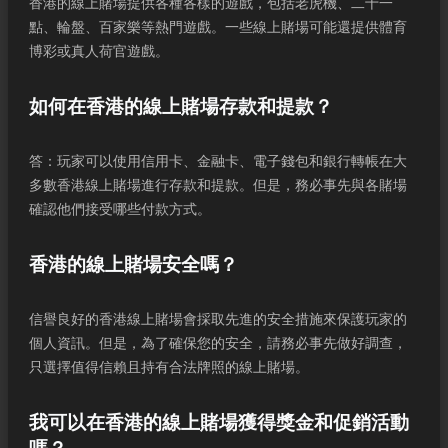
香港的線上賭場提供各種各樣的遊戲，包括老虎機、二十一
點、輪盤、百家樂等熱門遊戲。一些線上賭場可能還提供體育
博彩或真人荷官遊戲。
如何在香港的線上賭場存款和提款？
答：玩家可以使用信用卡、金融卡、電子錢包和銀行轉帳在大
多數香港線上賭場進行存款和提款。但是，務必事先與各賭場
確認他們接受哪些付款方式。
香港的線上賭場安全嗎？
信譽良好的香港線上賭場會採取先進的安全措施來保護玩家的
個人資訊。但是，為了確保您的安全，請務必事先做好調查，
只選擇值得信賴且持有合法牌照的線上賭場。
我可以在香港的線上賭場獲得獎金和促銷活動