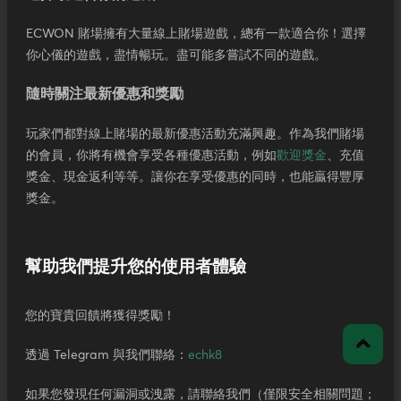
ECWON 賭場擁有大量線上賭場遊戲，總有一款適合你！選擇
你心儀的遊戲，盡情暢玩。盡可能多嘗試不同的遊戲。
隨時關注最新優惠和獎勵
玩家們都對線上賭場的最新優惠活動充滿興趣。作為我們賭場
的會員，你將有機會享受各種優惠活動，例如
歡迎獎金
、充值
獎金、現金返利等等。讓你在享受優惠的同時，也能贏得豐厚
獎金。
幫助我們提升您的使用者體驗
您的寶貴回饋將獲得獎勵！
透過 Telegram 與我們聯絡：
echk8
如果您發現任何漏洞或洩露，請聯絡我們（僅限安全相關問題；