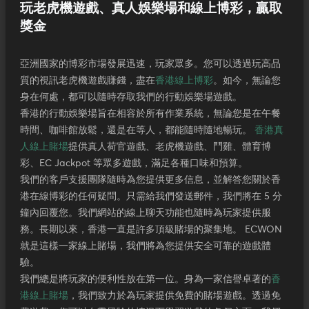
玩老虎機遊戲、真人娛樂場和線上博彩，贏取
獎金
亞洲國家的博彩市場發展迅速，玩家眾多。您可以透過玩高品
質的視訊老虎機遊戲賺錢，盡在
香港線上博彩
。如今，無論您
身在何處，都可以隨時存取我們的行動娛樂場遊戲。
香港的行動娛樂場旨在相容於所有作業系統，無論您是在午餐
時間、咖啡館放鬆，還是在等人，都能隨時隨地暢玩。
香港真
人線上賭場
提供真人荷官遊戲、老虎機遊戲、鬥雞、體育博
彩、EC Jackpot 等眾多遊戲，滿足各種口味和預算。
我們的客戶支援團隊隨時為您提供更多信息，並解答您關於香
港在線博彩的任何疑問。只需給我們發送郵件，我們將在 5 分
鐘內回覆您。我們網站的線上聊天功能也隨時為玩家提供服
務。長期以來，香港一直是許多頂級賭場的聚集地。 ECWON
就是這樣一家線上賭場，我們將為您提供安全可靠的遊戲體
驗。
我們總是將玩家的便利性放在第一位。身為一家信譽卓著的
香
港線上賭場
，我們致力於為玩家提供免費的賭場遊戲。透過免