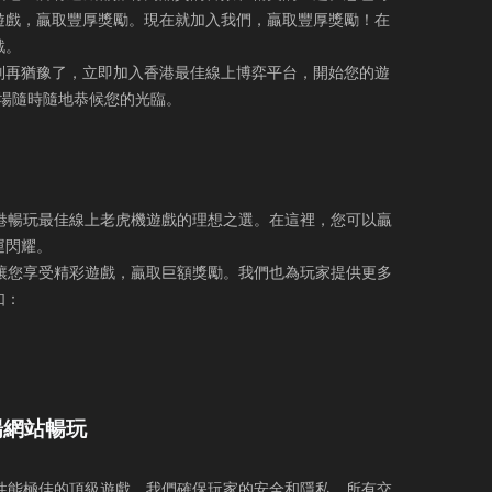
遊戲，贏取豐厚獎勵。現在就加入我們，贏取豐厚獎勵！在
戲。
別再猶豫了，立即加入香港最佳線上博弈平台，開始您的遊
 賭場隨時隨地恭候您的光臨。
香港暢玩最佳線上老虎機遊戲的理想之選。在這裡，您可以贏
運閃耀。
戲讓您享受精彩遊戲，贏取巨額獎勵。我們也為玩家提供更多
如：
場網站暢玩
全性能極佳的頂級遊戲。我們確保玩家的安全和隱私，所有交