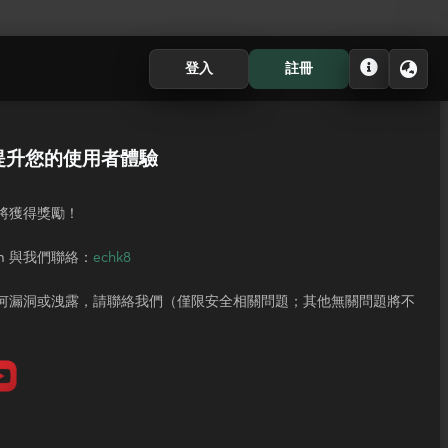
登入
註冊
提升您的使用者體驗
將獲得獎勵！
ram 與我們聯絡：
echk8
何漏洞或洩露，請聯絡我們（僅限安全相關問題；其他無關問題將不