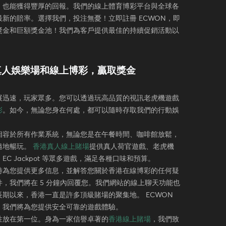
，也能獲得豐厚的回報。我們的線上體育博彩平台與全球各
新的賠率。選擇我們，投注無憂！立即註冊 ECWON，即
獎金和巨額獎金池！我們為客戶提供最佳的持續促銷活動以
真人娛樂場和線上博彩，贏取獎金
展迅速，玩家眾多。您可以透過玩高品質的視訊老虎機遊戲
彩
。如今，無論您身在何處，都可以隨時存取我們的行動娛
相容於所有作業系統，無論您是在午餐時間、咖啡館放鬆，
隨地暢玩。
香港真人線上賭場
提供真人荷官遊戲、老虎機
C Jackpot 等眾多遊戲，滿足各種口味和預算。
時為您提供更多信息，並解答您關於香港在線博彩的任何疑
，我們將在 5 分鐘內回覆您。我們網站的線上聊天功能也
期以來，香港一直是許多頂級賭場的聚集地。 ECWON
，我們將為您提供安全可靠的遊戲體驗。
性放在第一位。身為一家信譽卓著的
香港線上賭場
，我們致