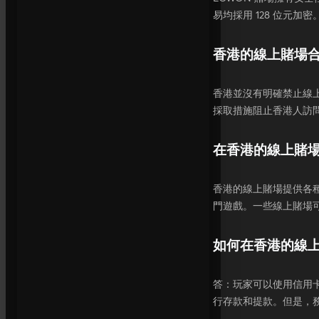
易均採用 128 位元加密
香港的線上賭場
香港並沒有明確禁止線
採取措施阻止香港人訪
在香港的線上賭
香港的線上賭場提供各
門遊戲。一些線上賭場
如何在香港的線
答：玩家可以使用信用
行存款和提款。但是，