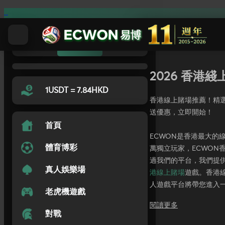
.
.
淺色
自動
深色
2026 香港
1USDT = 7.84HKD
香港線上賭場推薦！精
送優惠，立即開始！
首頁
ECWON是香港最大的
體育博彩
萬獨立玩家，ECWON
過我們的平台，我們提
真人娛樂場
港線上賭場
遊戲。香港
人遊戲平台將帶您進入
老虎機遊戲
閱讀更多
對戰