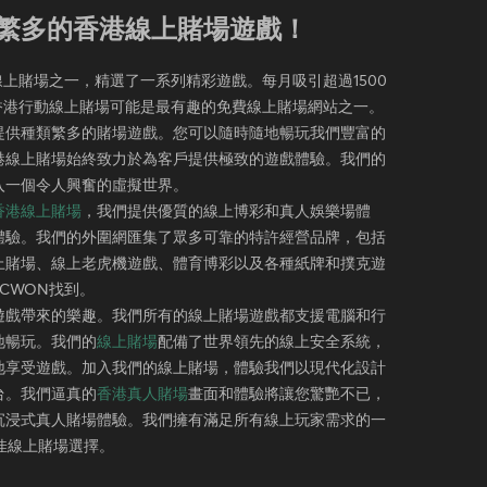
繁多的香港線上賭場遊戲！
線上賭場之一，精選了一系列精彩遊戲。每月吸引超過1500
N香港行動線上賭場可能是最有趣的免費線上賭場網站之一。
提供種類繁多的賭場遊戲。您可以隨時隨地暢玩我們豐富的
港線上賭場始終致力於為客戶提供極致的遊戲體驗。我們的
入一個令人興奮的虛擬世界。
香港線上賭場
，我們提供優質的線上博彩和真人娛樂場體
體驗。我們的外圍網匯集了眾多可靠的特許經營品牌，包括
上賭場、線上老虎機遊戲、體育博彩以及各種紙牌和撲克遊
CWON找到。
遊戲帶來的樂趣。我們所有的線上賭場遊戲都支援電腦和行
地暢玩。我們的
線上賭場
配備了世界領先的線上安全系統，
地享受遊戲。加入我們的線上賭場，體驗我們以現代化設計
台。我們逼真的
香港真人賭場
畫面和體驗將讓您驚艷不已，
沉浸式真人賭場體驗。我們擁有滿足所有線上玩家需求的一
佳線上賭場選擇。