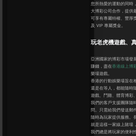
您所熱愛的運動的同時
大博彩公司合作，提供最
可享有專屬特權、豐厚
及 VIP 專屬獎金。
玩老虎機遊戲、
亞洲國家的博彩市場發
賺錢，盡在
香港線上博
樂場遊戲。
香港的行動娛樂場旨在
還是在等人，都能隨時
遊戲、鬥雞、體育博彩、E
我們的客戶支援團隊隨
問。只需給我們發送郵件
隨時為玩家提供服務。長
就是這樣一家線上賭場
我們總是將玩家的便利