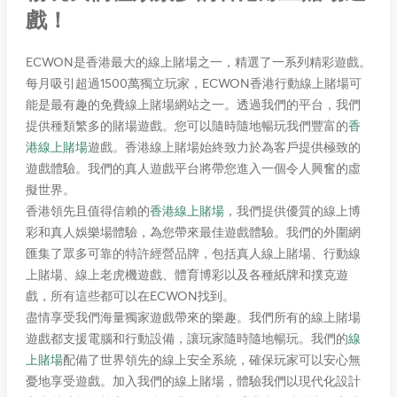
戲！
ECWON是香港最大的線上賭場之一，精選了一系列精彩遊戲。
每月吸引超過1500萬獨立玩家，ECWON香港行動線上賭場可
能是最有趣的免費線上賭場網站之一。透過我們的平台，我們
提供種類繁多的賭場遊戲。您可以隨時隨地暢玩我們豐富的
香
港線上賭場
遊戲。香港線上賭場始終致力於為客戶提供極致的
遊戲體驗。我們的真人遊戲平台將帶您進入一個令人興奮的虛
擬世界。
香港領先且值得信賴的
香港線上賭場
，我們提供優質的線上博
彩和真人娛樂場體驗，為您帶來最佳遊戲體驗。我們的外圍網
匯集了眾多可靠的特許經營品牌，包括真人線上賭場、行動線
上賭場、線上老虎機遊戲、體育博彩以及各種紙牌和撲克遊
戲，所有這些都可以在ECWON找到。
盡情享受我們海量獨家遊戲帶來的樂趣。我們所有的線上賭場
遊戲都支援電腦和行動設備，讓玩家隨時隨地暢玩。我們的
線
上賭場
配備了世界領先的線上安全系統，確保玩家可以安心無
憂地享受遊戲。加入我們的線上賭場，體驗我們以現代化設計