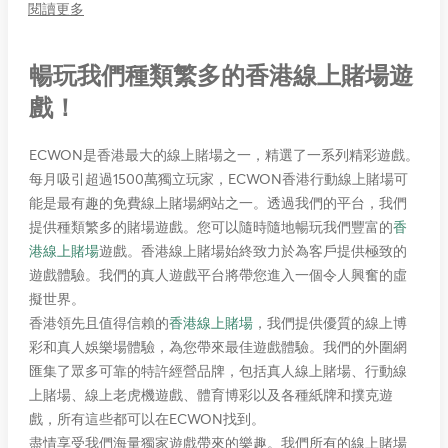
閱讀更多
暢玩我們種類繁多的香港線上賭場遊
戲！
ECWON是香港最大的線上賭場之一，精選了一系列精彩遊戲。
每月吸引超過1500萬獨立玩家，ECWON香港行動線上賭場可
能是最有趣的免費線上賭場網站之一。透過我們的平台，我們
提供種類繁多的賭場遊戲。您可以隨時隨地暢玩我們豐富的
香
港線上賭場
遊戲。香港線上賭場始終致力於為客戶提供極致的
遊戲體驗。我們的真人遊戲平台將帶您進入一個令人興奮的虛
擬世界。
香港領先且值得信賴的
香港線上賭場
，我們提供優質的線上博
彩和真人娛樂場體驗，為您帶來最佳遊戲體驗。我們的外圍網
匯集了眾多可靠的特許經營品牌，包括真人線上賭場、行動線
上賭場、線上老虎機遊戲、體育博彩以及各種紙牌和撲克遊
戲，所有這些都可以在ECWON找到。
盡情享受我們海量獨家遊戲帶來的樂趣。我們所有的線上賭場