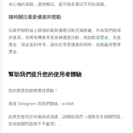
你心儀的遊戲，盡情暢玩。盡可能多嘗試不同的遊戲。
隨時關注最新優惠和獎勵
玩家們都對線上賭場的最新優惠活動充滿興趣。作為我們賭場
的會員，你將有機會享受各種優惠活動，例如
歡迎獎金
、充值
獎金、現金返利等等。讓你在享受優惠的同時，也能贏得豐厚
獎金。
幫助我們提升您的使用者體驗
您的寶貴回饋將獲得獎勵！
透過 Telegram 與我們聯絡：
echk8
如果您發現任何漏洞或洩露，請聯絡我們（僅限安全相關問題；
其他無關問題將不予處理）。