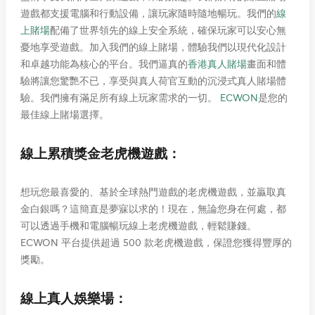
遊戲都支援電腦和行動設備，讓玩家隨時隨地暢玩。我們的
線
上賭場
配備了世界領先的線上安全系統，確保玩家可以安心無
憂地享受遊戲。加入我們的線上賭場，體驗我們以現代化設計
和卓越功能為核心的平台。我們逼真的
香港真人賭場
畫面和體
驗將讓您驚艷不已，享受與真人荷官互動的沉浸式真人賭場體
驗。我們擁有滿足所有線上玩家需求的一切。
ECWON
是您的
最佳線上賭場選擇。
線上累積獎金老虎機遊戲：
想玩您最喜愛的、基於全球熱門遊戲的老虎機遊戲，並贏取真
金白銀嗎？這簡直是夢寐以求的！現在，無論您身在何處，都
可以透過手機和電腦暢玩線上老虎機遊戲，輕鬆賺錢。
ECWON 平台提供超過 500 款老虎機遊戲，保證您獲得豐厚的
獎勵。
線上真人娛樂場：