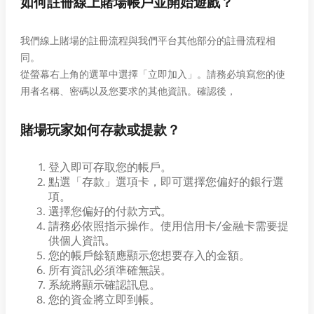
如何註冊線上賭場帳戶並開始遊戲？
我們線上賭場的註冊流程與我們平台其他部分的註冊流程相
同。
從螢幕右上角的選單中選擇「立即加入」。請務必填寫您的使
用者名稱、密碼以及您要求的其他資訊。確認後，
賭場玩家如何存款或提款？
登入即可存取您的帳戶。
點選「存款」選項卡，即可選擇您偏好的銀行選
項。
選擇您偏好的付款方式。
請務必依照指示操作。使用信用卡/金融卡需要提
供個人資訊。
您的帳戶餘額應顯示您想要存入的金額。
所有資訊必須準確無誤。
系統將顯示確認訊息。
您的資金將立即到帳。