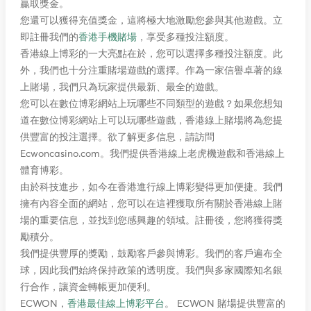
贏取獎金。
您還可以獲得充值獎金，這將極大地激勵您參與其他遊戲。立
即註冊我們的
香港手機賭場
，享受多種投注額度。
香港線上博彩的一大亮點在於，您可以選擇多種投注額度。此
外，我們也十分注重賭場遊戲的選擇。作為一家信譽卓著的線
上賭場，我們只為玩家提供最新、最全的遊戲。
您可以在數位博彩網站上玩哪些不同類型的遊戲？如果您想知
道在數位博彩網站上可以玩哪些遊戲，香港線上賭場將為您提
供豐富的投注選擇。欲了解更多信息，請訪問
Ecwoncasino.com。我們提供香港線上老虎機遊戲和香港線上
體育博彩。
由於科技進步，如今在香港進行線上博彩變得更加便捷。我們
擁有內容全面的網站，您可以在這裡獲取所有關於香港線上賭
場的重要信息，並找到您感興趣的領域。註冊後，您將獲得獎
勵積分。
我們提供豐厚的獎勵，鼓勵客戶參與博彩。我們的客戶遍布全
球，因此我們始終保持政策的透明度。我們與多家國際知名銀
行合作，讓資金轉帳更加便利。
ECWON，
香港最佳線上博彩平台
。 ECWON 賭場提供豐富的