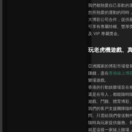
我們都熱愛自己喜歡的運
您所熱愛的運動的同時
大博彩公司合作，提供最
可享有專屬特權、豐厚
及 VIP 專屬獎金。
玩老虎機遊戲、
亞洲國家的博彩市場發
賺錢，盡在
香港線上博
樂場遊戲。
香港的行動娛樂場旨在
還是在等人，都能隨時
遊戲、鬥雞、體育博彩、E
我們的客戶支援團隊隨
問。只需給我們發送郵件
隨時為玩家提供服務。長
就是這樣一家線上賭場