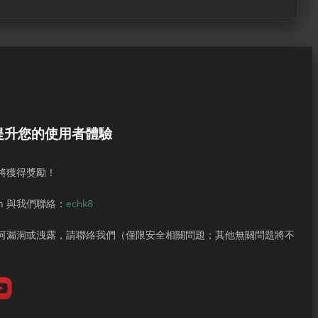
提升您的使用者體驗
將獲得獎勵！
ram 與我們聯絡：
echk8
何漏洞或洩露，請聯絡我們（僅限安全相關問題；其他無關問題將不