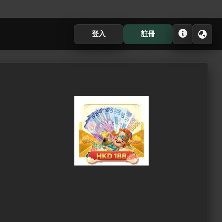
登入
註冊