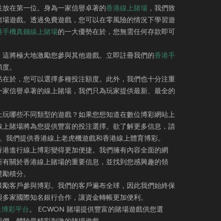
性放在第一位。身為一家信譽卓著的
香港線上賭場
，我們致
賭場遊戲。透過免費遊戲，您可以在零風險的情況下學習遊
港手機真錢線上賭場
的一大優勢在於，您無需任何存款即可
，這將極大地激勵您參與其他遊戲。立即註冊我們的
香港手
額度。
點在於，您可以選擇多種投注額度。此外，我們也十分注重
一家信譽卓著的線上賭場，我們只為玩家提供最新、最全的
上玩哪些不同類型的遊戲？如果您想知道在數位博彩網站上
線上賭場將為您提供豐富的投注選擇。欲了解更多信息，請
no.com。我們提供香港線上老虎機遊戲和香港線上體育博彩。
香港進行線上博彩變得更加便捷。我們擁有內容全面的網
所有關於香港線上賭場的重要信息，並找到您感興趣的領
獎勵積分。
鼓勵客戶參與博彩。我們的客戶遍布全球，因此我們始終保
與多家國際知名銀行合作，讓資金轉帳更加便利。
上博彩平台
。 ECWON 賭場提供豐富的賭場遊戲供您選