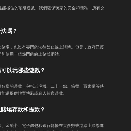
全性能極佳的頂級遊戲。我們確保玩家的安全和隱私，所有交
。
合法嗎？
上賭場，也沒有專門的法律禁止線上賭博。但是，政府已經
問和使用一些熱門的線上賭博網站。
場可以玩哪些遊戲？
種各樣的遊戲，包括老虎機、二十一點、輪盤、百家樂等熱
可能還提供體育博彩或真人荷官遊戲。
上賭場存款和提款？
卡、金融卡、電子錢包和銀行轉帳在大多數香港線上賭場進