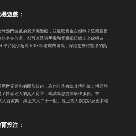
虎機遊戲：
全球熱門遊戲的老虎機遊戲，並贏取真金白銀嗎？這簡直是
論您身在何處，都可以透過手機和電腦暢玩線上老虎機遊
N 平台提供超過 500 款老虎機遊戲，保證您獲得豐厚的獎
：
採用世界領先的圖形技術，為您打造身臨其境的線上博弈體
備了性感迷人的真人荷官，竭誠為您提供最佳服務。在
上真人百家樂、線上真人二十一點、線上真人撲克以及更多精
體育投注：