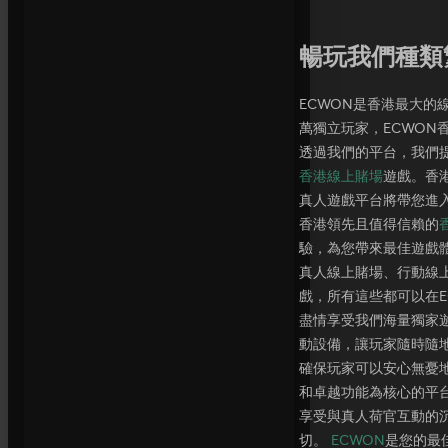
暢玩我們種類
ECWON是香港最大的
萬獨立玩家，ECWO
透過我們的平台，我們
香港線上賭場
遊戲。香
真人遊戲平台將帶您進
香港領先且值得信賴的
驗，為您帶來最佳遊戲
真人線上賭場、行動線
戲，所有這些都可以在E
盡情享受我們海量獨家
動設備，讓玩家隨時隨
確保玩家可以安心無憂
和卓越功能為核心的平
享受與真人荷官互動的
切。
ECWON
是您的最