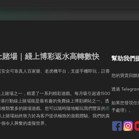
綫上賭場｜綫上博彩返水高轉數快
幫助我們
選安全可靠真人百家樂、老虎機平台，支援手機即玩，註冊
您的寶貴回饋
透過 Teleg
線上賭場之一，精選了一系列精彩遊戲。每月吸引超過1500
香港行動線上賭場能是最有趣的免費線上博彩網站之一。透
如果您發現任
供種類繁多的賭場遊戲。您可以隨時隨地暢玩我們豐富的
香
予處理）。
線上賭場始終致力於為客戶提供極致的遊戲體驗。我們的真
一個令人興奮的虛擬世界。