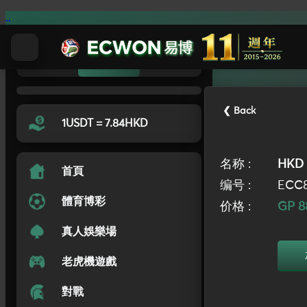
.
.
淺色
自動
深色
❮ Back
1USDT = 7.84HKD
名称 :
HKD
首頁
编号 :
ECC
體育博彩
价格 :
GP 8
真人娛樂場
老虎機遊戲
對戰