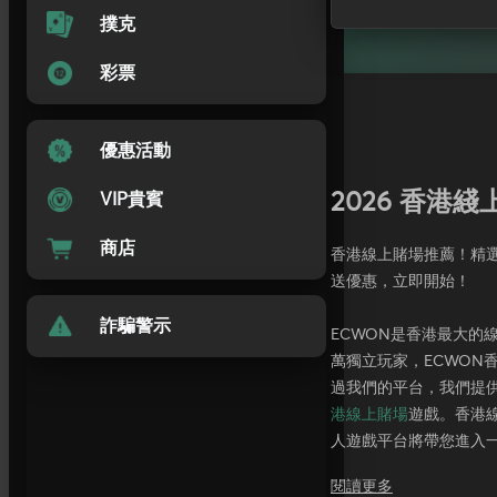
撲克
彩票
優惠活動
2026 香港
VIP貴賓
商店
香港線上賭場推薦！精
送優惠，立即開始！
詐騙警示
ECWON是香港最大的
萬獨立玩家，ECWON
過我們的平台，我們提
港線上賭場
遊戲。香港
人遊戲平台將帶您進入
閱讀更多